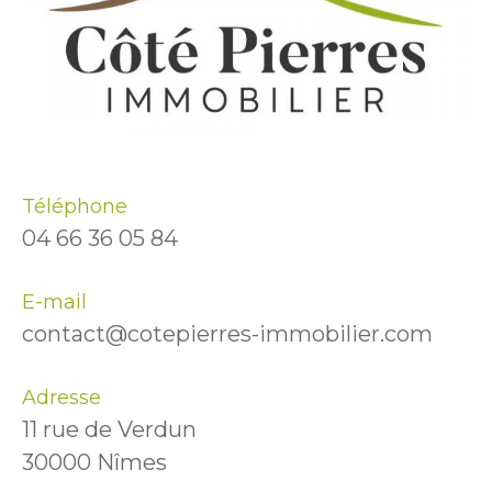
Téléphone
04 66 36 05 84
E-mail
contact@cotepierres-immobilier.com
Adresse
11 rue de Verdun
30000 Nîmes