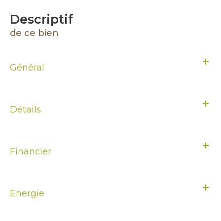
descriptif
de ce bien
Général
Détails
Financier
Energie