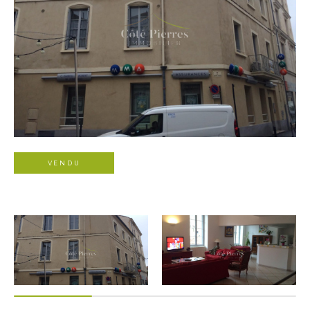
VENDU