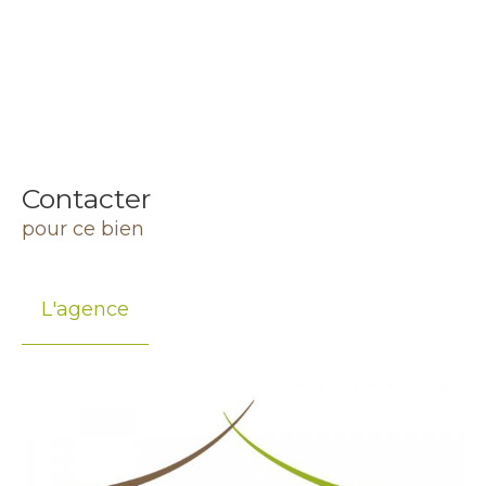
Contacter
pour ce bien
L'agence