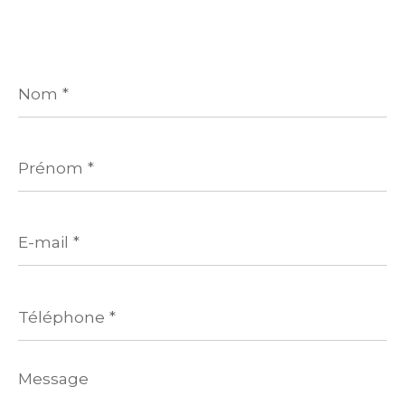
Nom
*
Prénom
*
E-
mail
*
Téléphone
*
Message
*