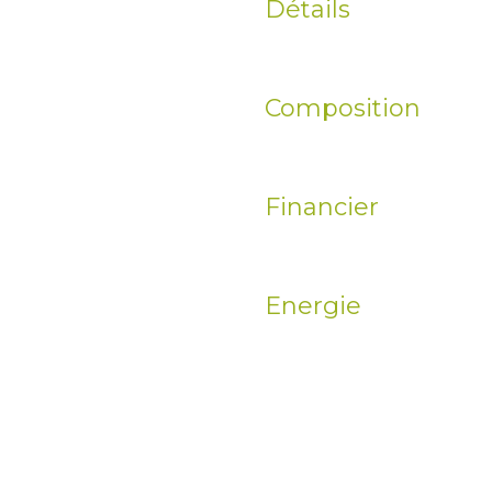
Détails
Composition
Financier
Energie