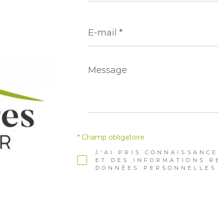
E-
mail
*
Message
*
* Champ obligatoire
J'AI PRIS CONNAISSANCE
ET DES INFORMATIONS R
DONNÉES PERSONNELLES 