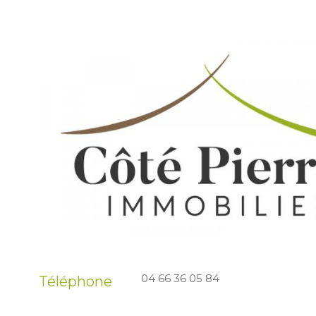
04 66 36 05 84
Téléphone