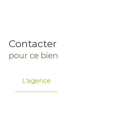
Contacter
pour ce bien
L'agence