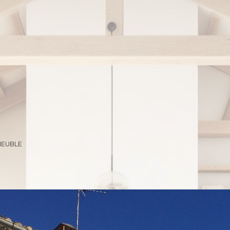
MEUBLE