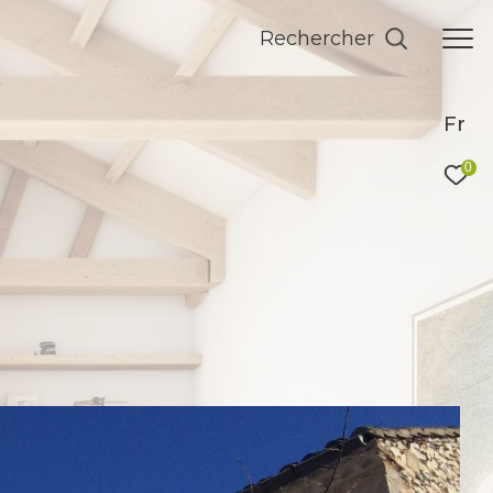
Rechercher
Fr
0