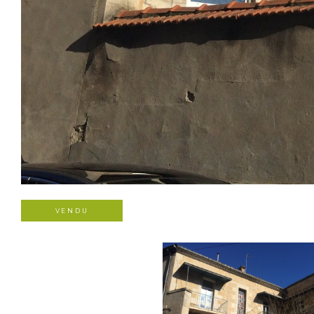
VENDU