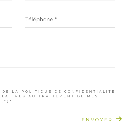
Téléphone
*
 DE LA POLITIQUE DE CONFIDENTIALITÉ
ELATIVES AU TRAITEMENT DE MES
(*)*
ENVOYER