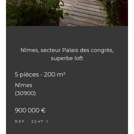
Nîmes, secteur Palais des congrès,
superbe loft
5 pièces - 200 m²
Nîmes
(30900)
900 000 €
REF : 2247-1