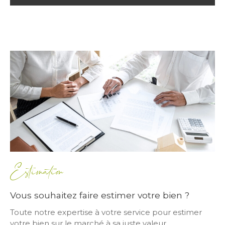
Estimation
Vous souhaitez faire estimer votre bien ?
Toute notre expertise à votre service pour estimer
votre bien sur le marché à sa juste valeur