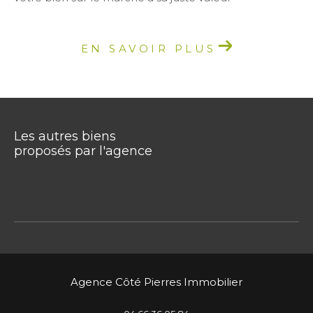
EN SAVOIR PLUS
Les autres biens
proposés par l'agence
Agence Côté Pierres Immobilier