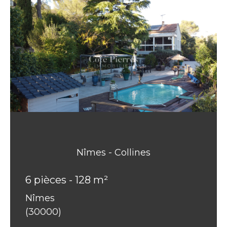
Nîmes - Collines
6 pièces - 128 m²
Nîmes
(30000)