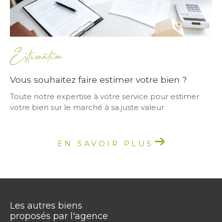
Estimation
Vous souhaitez faire estimer votre bien ?
Toute notre expertise à votre service pour estimer
votre bien sur le marché à sa juste valeur
EN SAVOIR PLUS
Les autres biens
proposés par l'agence