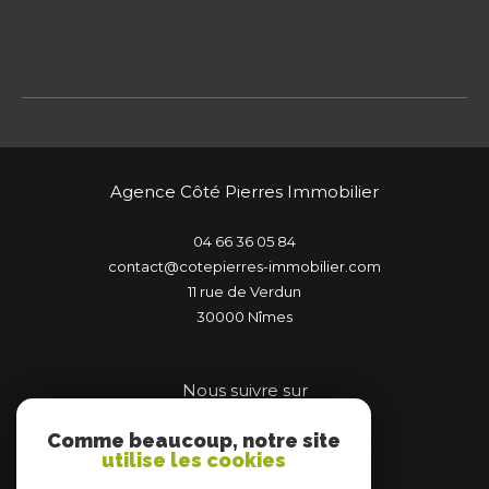
Agence Côté Pierres Immobilier
04 66 36 05 84
contact@cotepierres-immobilier.com
11 rue de Verdun
30000
nîmes
Nous suivre sur
Comme beaucoup, notre site
utilise les cookies