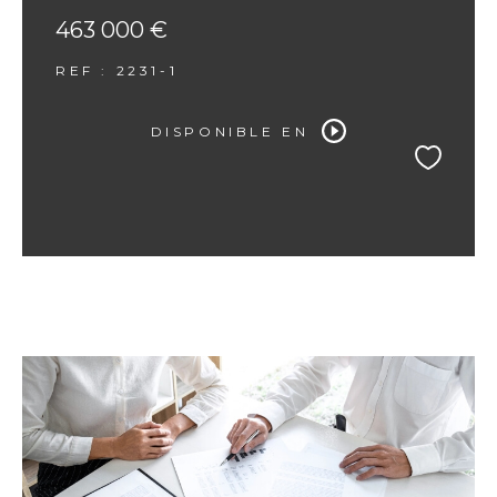
463 000 €
REF : 2231-1
DISPONIBLE EN