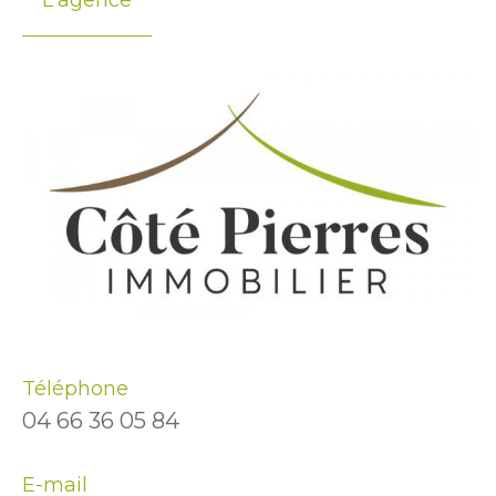
L'agence
Téléphone
04 66 36 05 84
E-mail