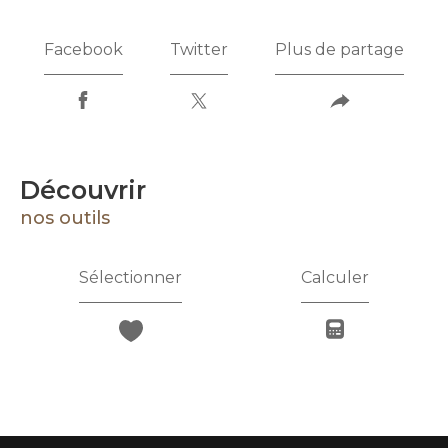
Facebook
Twitter
Plus de partage
découvrir
nos outils
Sélectionner
Calculer