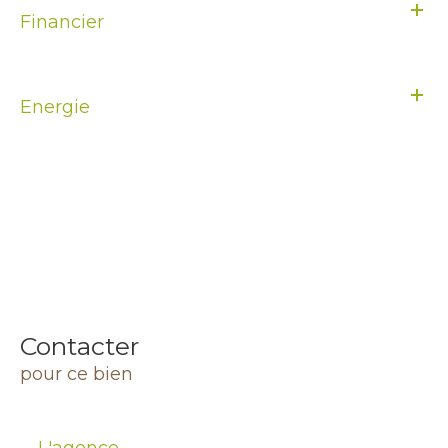
Financier
Energie
Contacter
pour ce bien