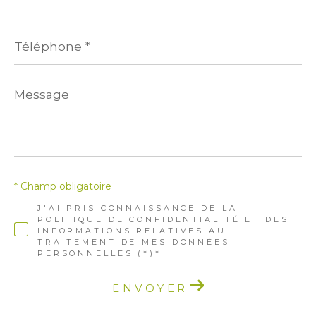
Téléphone
*
Message
*
* Champ obligatoire
J'AI PRIS CONNAISSANCE DE LA
POLITIQUE DE CONFIDENTIALITÉ ET DES
INFORMATIONS RELATIVES AU
TRAITEMENT DE MES DONNÉES
PERSONNELLES (*)*
ENVOYER