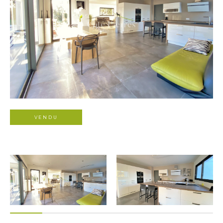
VENDU