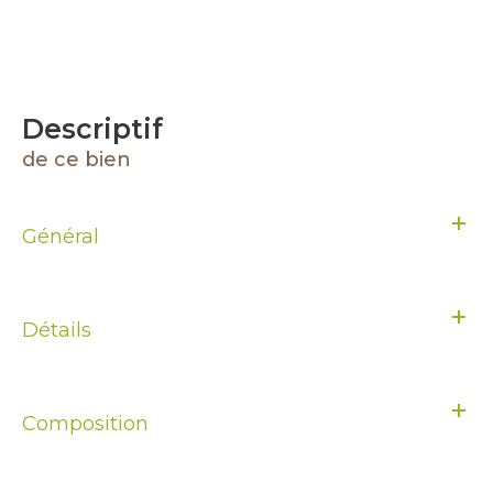
descriptif
de ce bien
Général
Détails
Composition