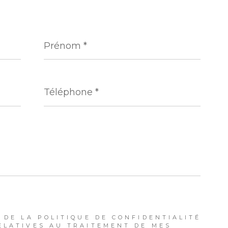
Prénom
*
Téléphone
*
 DE LA POLITIQUE DE CONFIDENTIALITÉ
ELATIVES AU TRAITEMENT DE MES