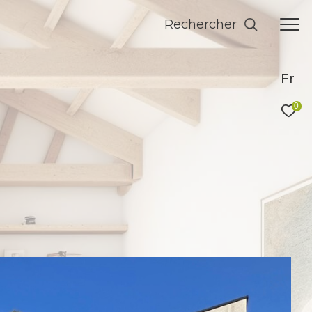
Rechercher
Fr
0