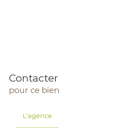
Contacter
pour ce bien
L'agence