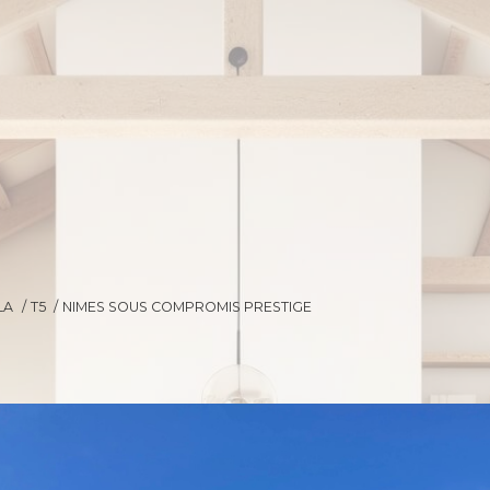
LA
T5
NIMES SOUS COMPROMIS PRESTIGE