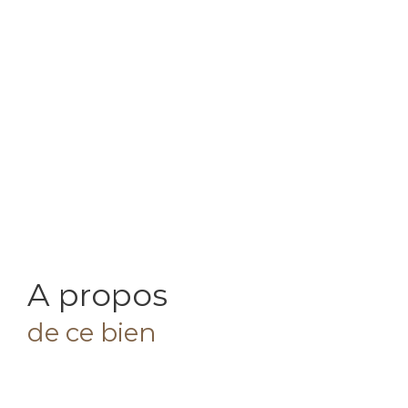
a propos
de ce bien