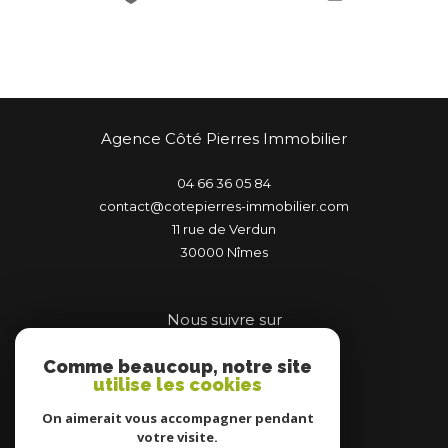
Agence Côté Pierres Immobilier
04 66 36 05 84
contact@cotepierres-immobilier.com
11 rue de Verdun
30000
nîmes
Nous suivre sur
Comme beaucoup, notre site
utilise les cookies
On aimerait vous accompagner pendant
votre visite.