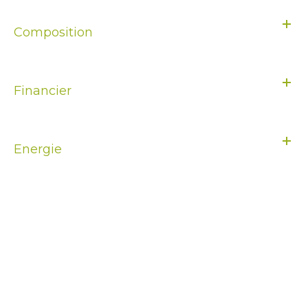
Composition
Financier
Energie