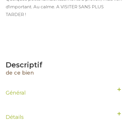
d'important. Au calme. A VISITER SANS PLUS
TARDER !
descriptif
de ce bien
Général
Détails