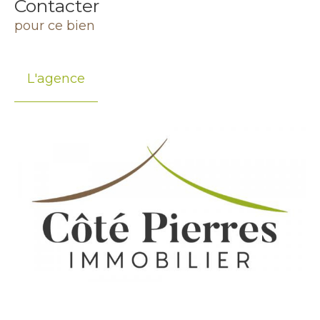
Contacter
pour ce bien
L'agence