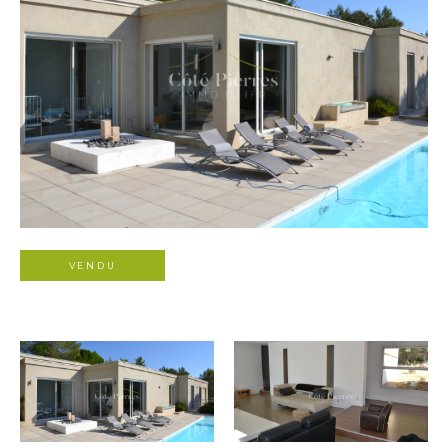
VENDU