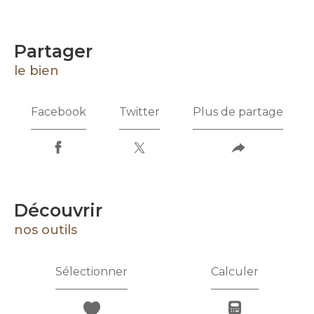
partager
le bien
Facebook
Twitter
Plus de partage
découvrir
nos outils
Sélectionner
Calculer