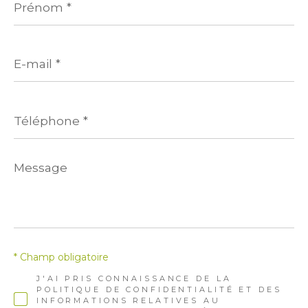
*
E-
mail
*
Téléphone
*
Message
*
* Champ obligatoire
J'AI PRIS CONNAISSANCE DE LA
POLITIQUE DE CONFIDENTIALITÉ ET DES
INFORMATIONS RELATIVES AU