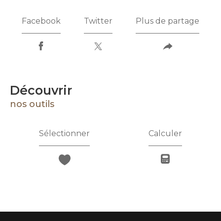
Facebook
Twitter
Plus de partage
découvrir
nos outils
Sélectionner
Calculer