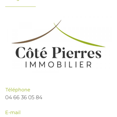
Téléphone
04 66 36 05 84
E-mail