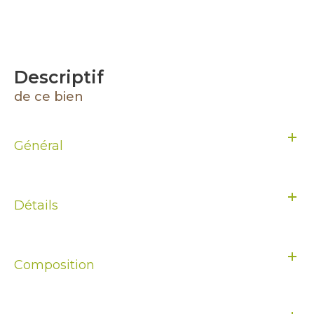
descriptif
de ce bien
Général
Détails
Composition