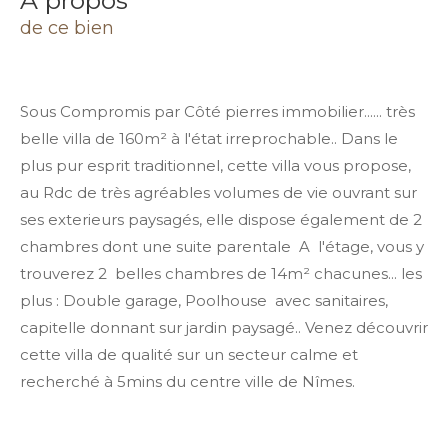
a propos
de ce bien
Sous Compromis par Côté pierres immobilier...... très
belle villa de 160m² à l'état irreprochable.. Dans le
plus pur esprit traditionnel, cette villa vous propose,
au Rdc de très agréables volumes de vie ouvrant sur
ses exterieurs paysagés, elle dispose également de 2
chambres dont une suite parentale A l'étage, vous y
trouverez 2 belles chambres de 14m² chacunes... les
plus : Double garage, Poolhouse avec sanitaires,
capitelle donnant sur jardin paysagé.. Venez découvrir
cette villa de qualité sur un secteur calme et
recherché à 5mins du centre ville de Nîmes.