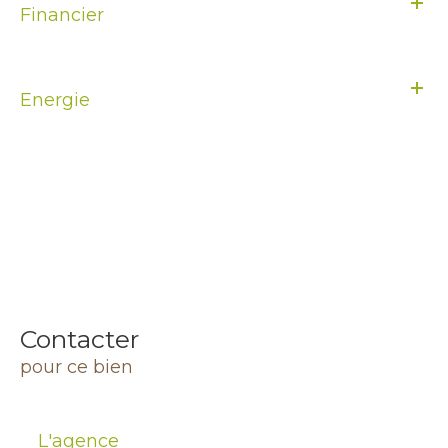
Financier
Energie
Contacter
pour ce bien
L'agence