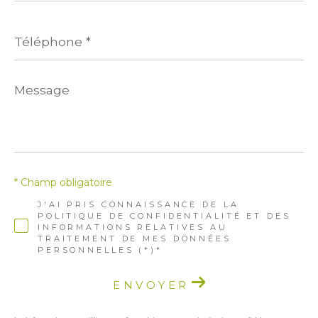
Téléphone
*
Message
*
* Champ obligatoire
J'AI PRIS CONNAISSANCE DE LA
POLITIQUE DE CONFIDENTIALITÉ ET DES
INFORMATIONS RELATIVES AU
TRAITEMENT DE MES DONNÉES
PERSONNELLES (*)*
ENVOYER