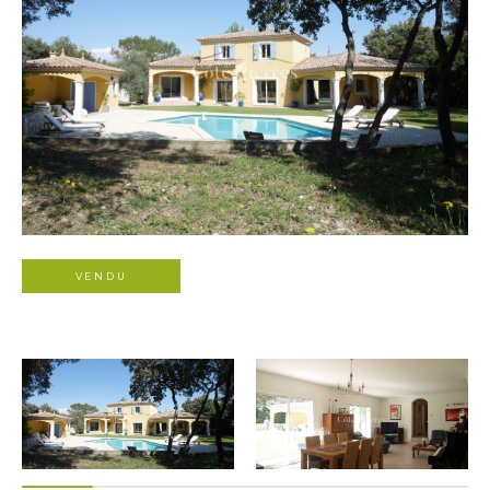
VENDU