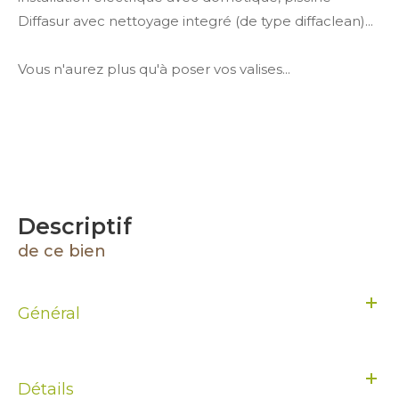
Diffasur avec nettoyage integré (de type diffaclean)...
Vous n'aurez plus qu'à poser vos valises...
descriptif
de ce bien
Général
Détails