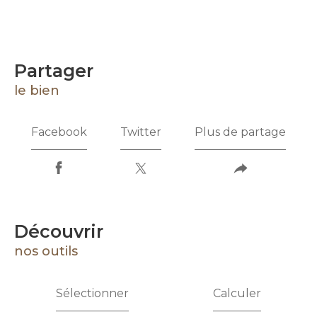
partager
le bien
Facebook
Twitter
Plus de partage
découvrir
nos outils
Sélectionner
Calculer