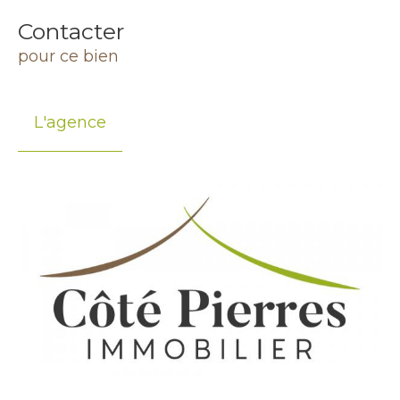
Contacter
pour ce bien
L'agence