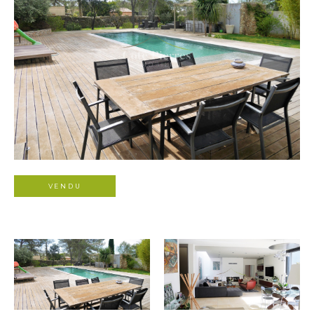
VENDU