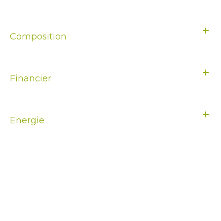
Composition
Financier
Energie