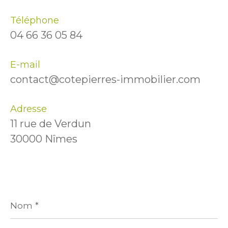
Téléphone
04 66 36 05 84
E-mail
contact@cotepierres-immobilier.com
Adresse
11 rue de Verdun
30000 Nîmes
Nom
*