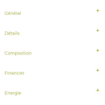
Général
Détails
Composition
Financier
Energie