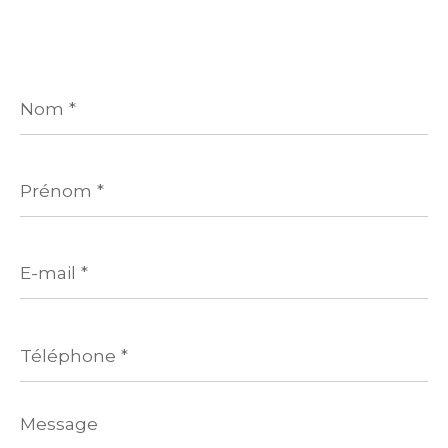
Nom
*
Prénom
*
E-
mail
*
Téléphone
*
Message
*