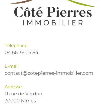
Téléphone
04 66 36 05 84
E-mail
contact@cotepierres-immobilier.com
Adresse
11 rue de Verdun
30000 Nîmes