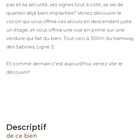
pas et sa sécurité, ses vignes tout à côté, sa vie de
quartier déjà bien implantée? Venez découvrir le
cocon qui vous offrira ces atouts en descendant juste
un étage, et vous offrira une vue en prime sur une
verdure qui fait du bien. Tout ceci à 300m du tramway
des Sabines, Ligne 2.
Et comme demain c'est aujourd'hui, venez vite le
découvrir!
descriptif
de ce bien