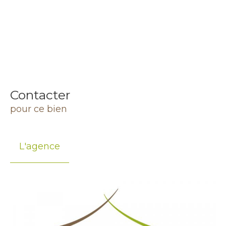
Contacter
pour ce bien
L'agence