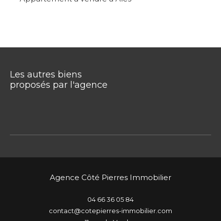
Les autres biens
proposés par l'agence
Agence Côté Pierres Immobilier
04 66 36 05 84
contact@cotepierres-immobilier.com