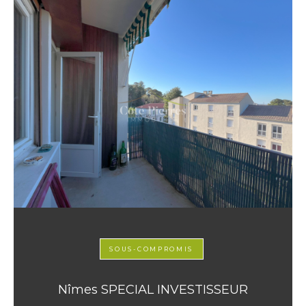
SOUS-COMPROMIS
Nîmes SPECIAL INVESTISSEUR