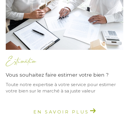
Estimation
Vous souhaitez faire estimer votre bien ?
Toute notre expertise à votre service pour estimer
votre bien sur le marché à sa juste valeur
EN SAVOIR PLUS