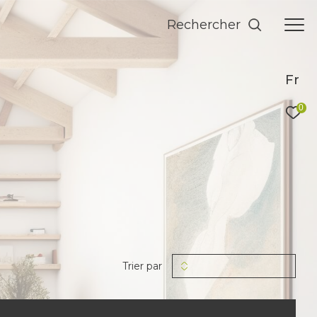
Rechercher
Fr
0
Trier par