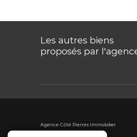
Les autres biens
proposés par l'agenc
Agence Côté Pierres Immobilier