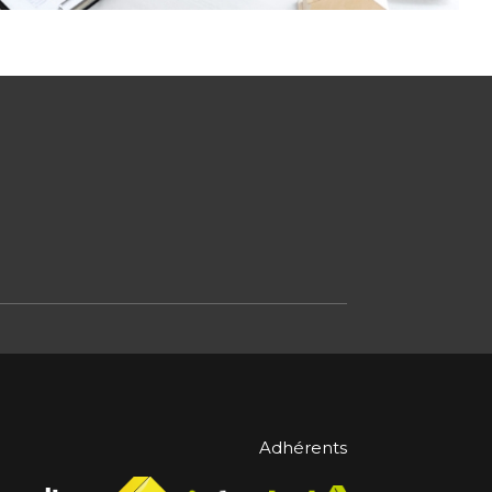
Adhérents