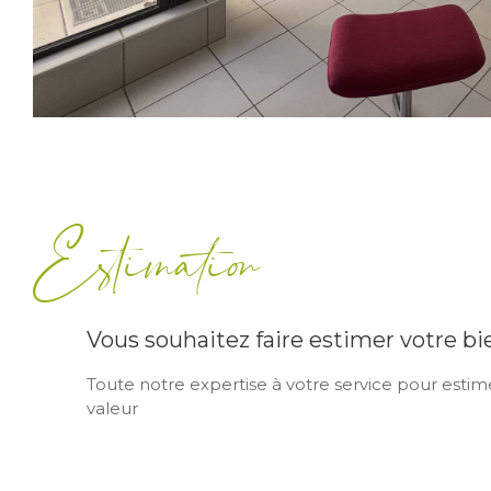
Estimation
Vous souhaitez faire estimer votre bi
Toute notre expertise à votre service pour estime
valeur