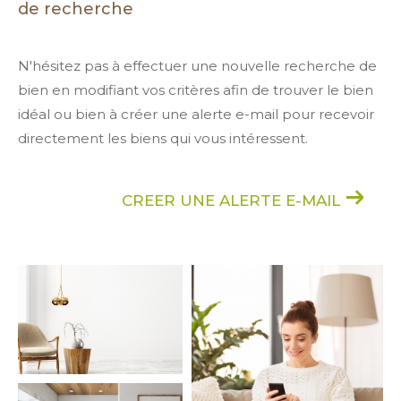
de recherche
N'hésitez pas à effectuer une nouvelle recherche de
bien en modifiant vos critères afin de trouver le bien
idéal ou bien à créer une alerte e-mail pour recevoir
directement les biens qui vous intéressent.
CREER UNE ALERTE E-MAIL