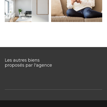
Les autres biens
proposés par l'agence