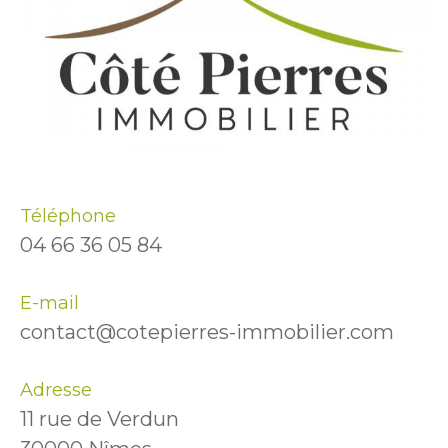
Téléphone
04 66 36 05 84
E-mail
contact@cotepierres-immobilier.com
Adresse
11 rue de Verdun