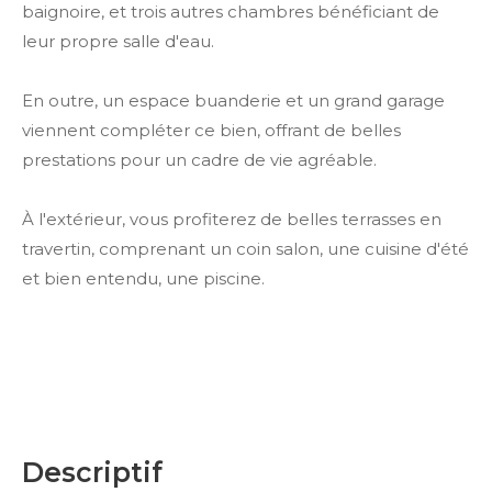
baignoire, et trois autres chambres bénéficiant de
leur propre salle d'eau.
En outre, un espace buanderie et un grand garage
viennent compléter ce bien, offrant de belles
prestations pour un cadre de vie agréable.
À l'extérieur, vous profiterez de belles terrasses en
travertin, comprenant un coin salon, une cuisine d'été
et bien entendu, une piscine.
descriptif