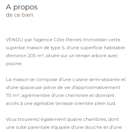
a propos
de ce bien
VENDU par l'agence Côte Pierres Immobilier cette
superbe maison de type 5, d'une superficie habitable
d'environ 205 m², située sur un terrain arboré avec
piscine.
La maison se compose d'une cuisine semi-séparée et
d'une spacieuse pièce de vie d'approximativement
70 m², agrémentée d'une cheminée et donnant
accès à une agréable terrasse orientée plein sud.
Vous trouverez également quatre chambres, dont
une suite parentale équipée d'une douche et d'une