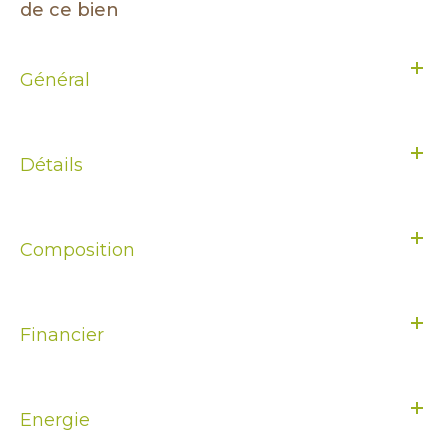
de ce bien
Général
Détails
Composition
Financier
Energie