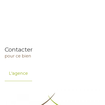
Contacter
pour ce bien
L'agence