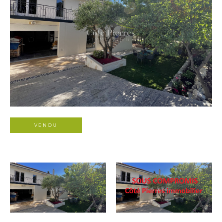
VENDU