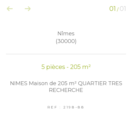
01
01
/
Nîmes
(30000)
5 pièces - 205 m²
NIMES Maison de 205 m² QUARTIER TRES
RECHERCHE
REF : 2198-88